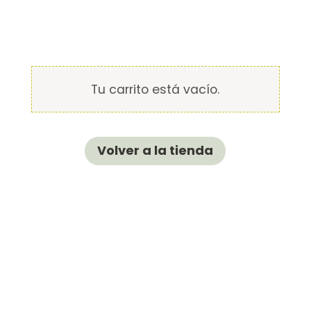
Tu carrito está vacío.
Volver a la tienda