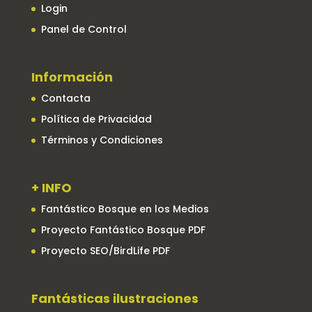
Login
Panel de Control
Información
Contacta
Política de Privacidad
Términos y Condiciones
+ INFO
Fantástico Bosque en los Medios
Proyecto Fantástico Bosque PDF
Proyecto SEO/BirdLife PDF
Fantásticas ilustraciones