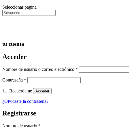
Seleccionar página
.
tu cuenta
Acceder
Nombre de usuario o correo electrónico
*
Contraseña
*
Recuérdame
Acceder
¿Olvidaste la contraseña?
Registrarse
Nombre de usuario
*