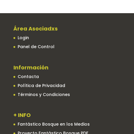
Área Asociadxs
Login
Panel de Control
Información
Contacta
Política de Privacidad
Términos y Condiciones
+ INFO
Fantástico Bosque en los Medios
Proyecto Fantástico Bosque PDF