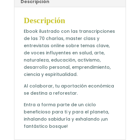
Descripción
Descripción
Ebook ilustrado con las transcripciones
de las 70 charlas, master class y
entrevistas online sobre temas clave,
de voces influyentes en salud, arte,
naturaleza, educación, activismo,
desarrollo personal, emprendimiento,
ciencia y espiritualidad.
Al colaborar, tu aportación económica
se destina a reforestar.
Entra a forma parte de un ciclo
beneficioso para ti y para el planeta,
inhalando sabiduría y exhalando ¡un
fantástico bosque!