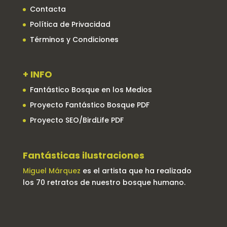
Contacta
Política de Privacidad
Términos y Condiciones
+ INFO
Fantástico Bosque en los Medios
Proyecto Fantástico Bosque PDF
Proyecto SEO/BirdLife PDF
Fantásticas ilustraciones
Miguel Márquez
es el artista que ha realizado
los 70 retratos de nuestro bosque humano.