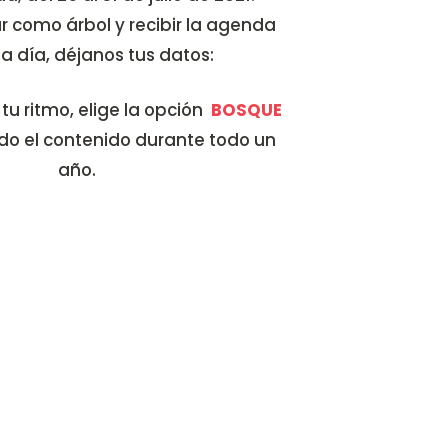
r como árbol y recibir la agenda
a día, déjanos tus datos:
a tu ritmo, elige la opción
BOSQUE
do el contenido durante todo un
año.