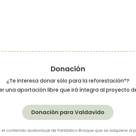
Donación
¿Te interesa donar sólo para la reforestación*?
r una aportación libre que irá íntegra al proyecto d
Donación para Valdavido
e el contenido audiovisual de Fantástico Bosque que se adquiere al 